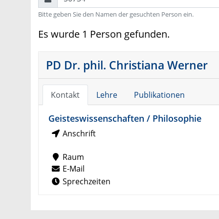
Bitte geben Sie den Namen der gesuchten Person ein.
Es wurde 1 Person gefunden.
PD Dr. phil. Christiana Werner
Kontakt
Lehre
Publikationen
Geisteswissenschaften / Philosophie
Anschrift
Raum
E-Mail
Sprechzeiten