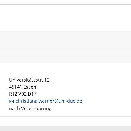
Universitätsstr. 12
45141 Essen
R12 V02 D17
christiana.werner@uni-due.de
nach Vereinbarung