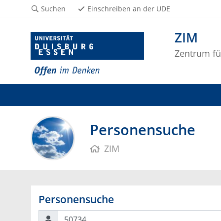
Suchen
Einschreiben an der UDE
ZIM
Zentrum fü
Personensuche
ZIM
Personensuche
Suchen