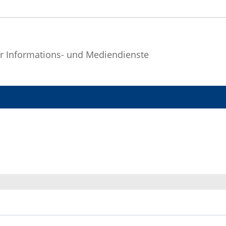
r Informations- und Mediendienste