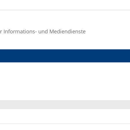
r Informations- und Mediendienste