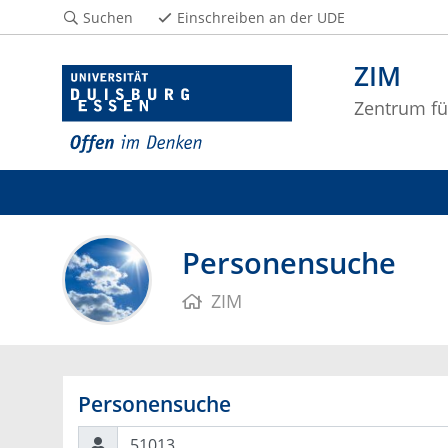
Suchen
Einschreiben an der UDE
ZIM
Zentrum fü
Personensuche
ZIM
Personensuche
Suchen