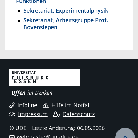
Funktionen
Sekretariat, Experimentalphysik
Sekretariat, Arbeitsgruppe Prof.
Bovensiepen
Infoline
Hilfe im Notfall
Impressum
Datenschutz
© UDE
Letzte Änderung: 06.05.2026
webmaster@uni-due.de