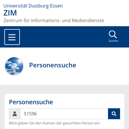
Universität Duisburg-Essen
ZIM
Zentrum für Informations- und Mediendienste
Suchen
Personensuche
Personensuche
Suchen
Bitte geben Sie den Namen der gesuchten Person ein.