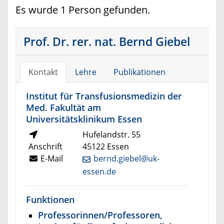
Es wurde 1 Person gefunden.
Prof. Dr. rer. nat. Bernd Giebel
Kontakt
Lehre
Publikationen
Institut für Transfusionsmedizin der
Med. Fakultät am
Universitätsklinikum Essen
Hufelandstr. 55
Anschrift
45122 Essen
E-Mail
bernd.giebel@uk-
essen.de
Funktionen
Professorinnen/Professoren,