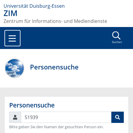
Universität Duisburg-Essen
ZIM
Zentrum für Informations- und Mediendienste
Suchen
Personensuche
Personensuche
Suchen
Bitte geben Sie den Namen der gesuchten Person ein.