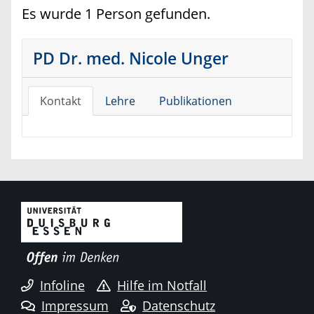
Es wurde 1 Person gefunden.
PD Dr. med. Nicole Unger
Kontakt
Lehre
Publikationen
Infoline
Hilfe im Notfall
Impressum
Datenschutz