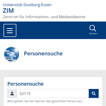
Universität Duisburg-Essen
ZIM
Zentrum für Informations- und Mediendienste
Suchen
Personensuche
Personensuche
Suchen
Bitte geben Sie den Namen der gesuchten Person ein.