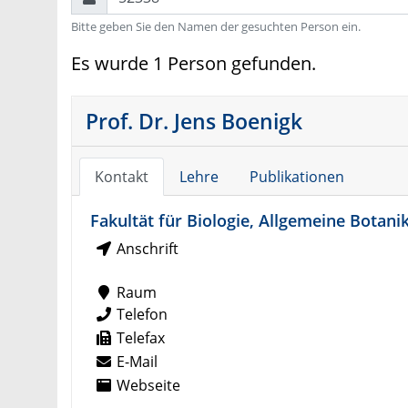
Bitte geben Sie den Namen der gesuchten Person ein.
Es wurde 1 Person gefunden.
Prof. Dr. Jens Boenigk
Kontakt
Lehre
Publikationen
Fakultät für Biologie, Allgemeine Botani
Anschrift
Raum
Telefon
Telefax
E-Mail
Webseite