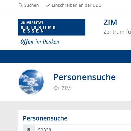
Suchen
Einschreiben an der UDE
ZIM
Zentrum fü
Personensuche
ZIM
Personensuche
Suchen