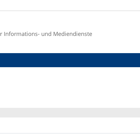
r Informations- und Mediendienste