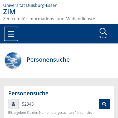
Universität Duisburg-Essen
ZIM
Zentrum für Informations- und Mediendienste
Suchen
Personensuche
Personensuche
Suchen
Bitte geben Sie den Namen der gesuchten Person ein.