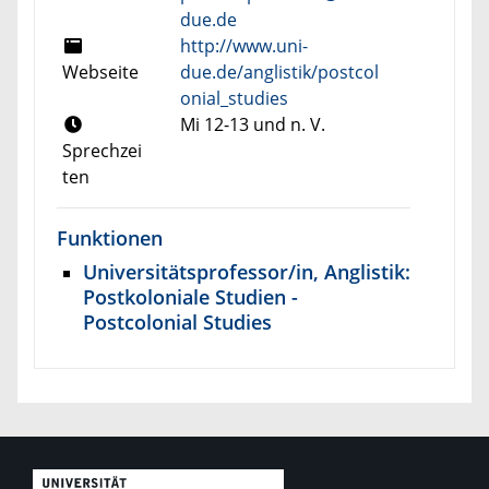
due.de
http://www.uni-
Webseite
due.de/anglistik/postcol
onial_studies
Mi 12-13 und n. V.
Sprechzei
ten
Funktionen
Universitätsprofessor/in, Anglistik:
Postkoloniale Studien -
Postcolonial Studies