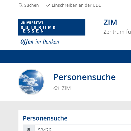
Suchen
Einschreiben an der UDE
ZIM
Zentrum fü
Personensuche
ZIM
Personensuche
Suchen