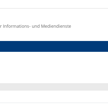
r Informations- und Mediendienste