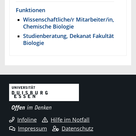
Funktionen
Wissenschaftliche/r Mitarbeiter/in,
Chemische Biologie
Studienberatung, Dekanat Fakultät
Biologie
Infoline
Hilfe im Notfall
Impressum
Datenschutz