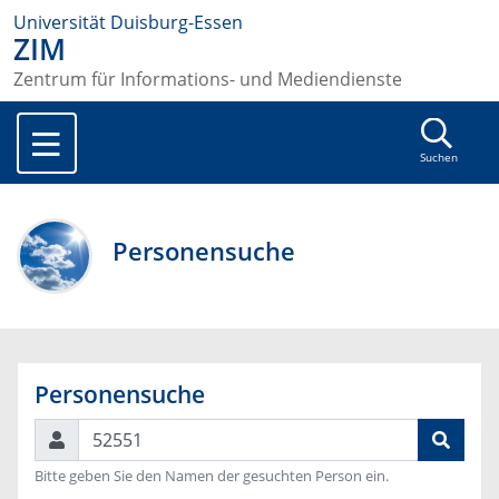
Universität Duisburg-Essen
ZIM
Zentrum für Informations- und Mediendienste
Suchen
Personensuche
Personensuche
Suchen
Bitte geben Sie den Namen der gesuchten Person ein.