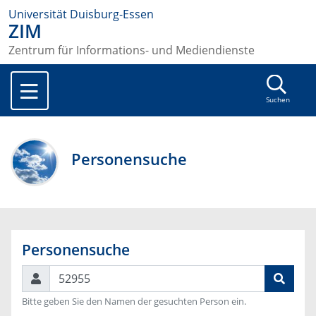
Universität Duisburg-Essen
ZIM
Zentrum für Informations- und Mediendienste
Suchen
Personensuche
Personensuche
Suchen
Bitte geben Sie den Namen der gesuchten Person ein.