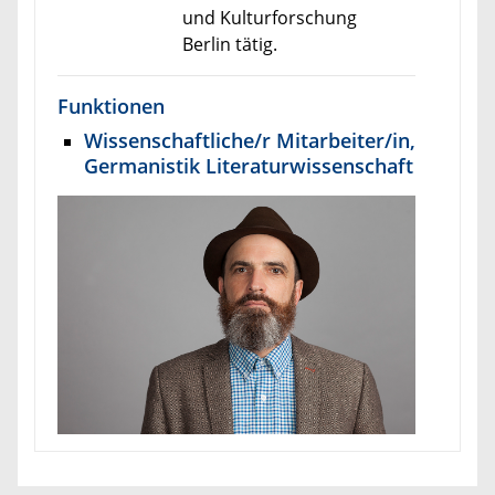
und Kulturforschung
Berlin tätig.
Funktionen
Wissenschaftliche/r Mitarbeiter/in,
Germanistik Literaturwissenschaft