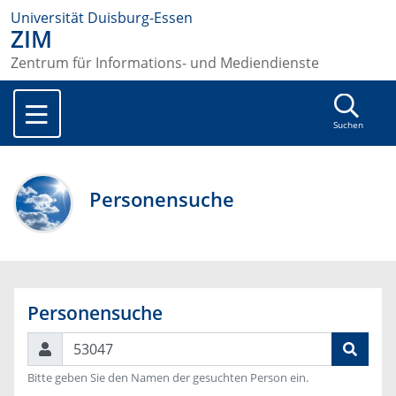
Universität Duisburg-Essen
ZIM
Zentrum für Informations- und Mediendienste
Suchen
Personensuche
Personensuche
Suchen
Bitte geben Sie den Namen der gesuchten Person ein.