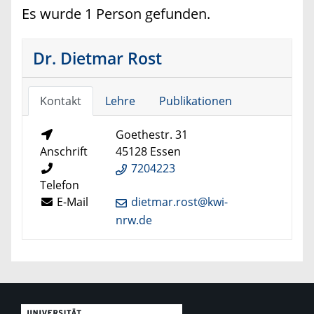
Es wurde 1 Person gefunden.
Dr. Dietmar Rost
Kontakt
Lehre
Publikationen
Goethestr. 31
Anschrift
45128 Essen
7204223
Telefon
E-Mail
dietmar.rost@kwi-
nrw.de