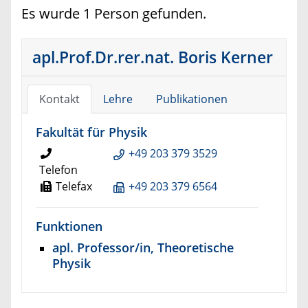
Es wurde 1 Person gefunden.
apl.Prof.Dr.rer.nat. Boris Kerner
Kontakt
Lehre
Publikationen
Fakultät für Physik
+49 203 379 3529
Telefon
Telefax
+49 203 379 6564
Funktionen
apl. Professor/in, Theoretische
Physik