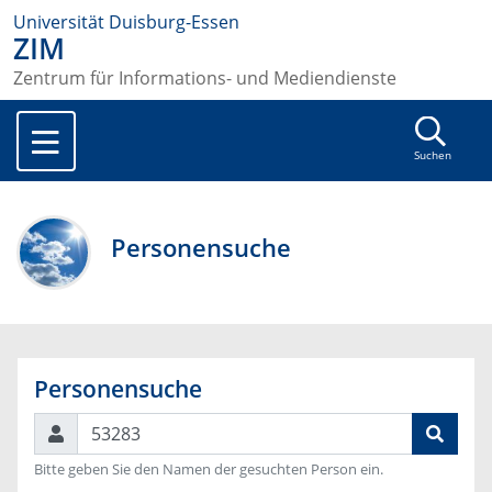
Universität Duisburg-Essen
ZIM
Zentrum für Informations- und Mediendienste
Suchen
Personensuche
Personensuche
Suchen
Bitte geben Sie den Namen der gesuchten Person ein.