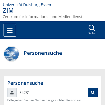
Universität Duisburg-Essen
ZIM
Zentrum für Informations- und Mediendienste
Suchen
Personensuche
Personensuche
Suchen
Bitte geben Sie den Namen der gesuchten Person ein.