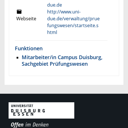
due.de
http://www.uni-
Webseite
due.de/verwaltung/prue
fungswesen/startseite.s
html
Funktionen
Mitarbeiter/in Campus Duisburg,
Sachgebiet Prüfungswesen