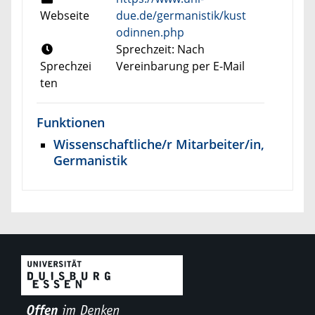
Webseite
due.de/germanistik/kust
odinnen.php
Sprechzeit: Nach
Sprechzei
Vereinbarung per E-Mail
ten
Funktionen
Wissenschaftliche/r Mitarbeiter/in,
Germanistik