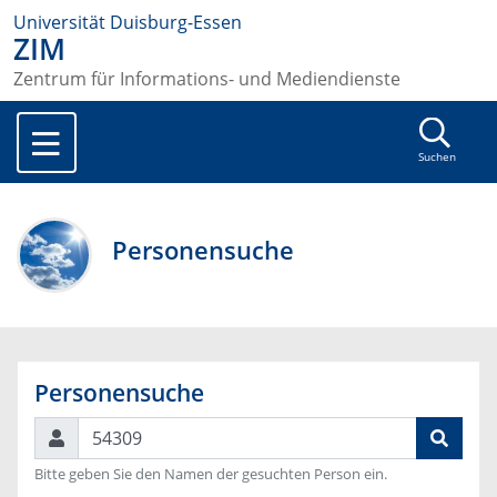
Universität Duisburg-Essen
ZIM
Zentrum für Informations- und Mediendienste
Suchen
Personensuche
Personensuche
Suchen
Bitte geben Sie den Namen der gesuchten Person ein.