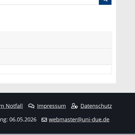
im Notfall
Impressum
Datenschutz
ng: 06.05.2026
webmaster@uni-due.de