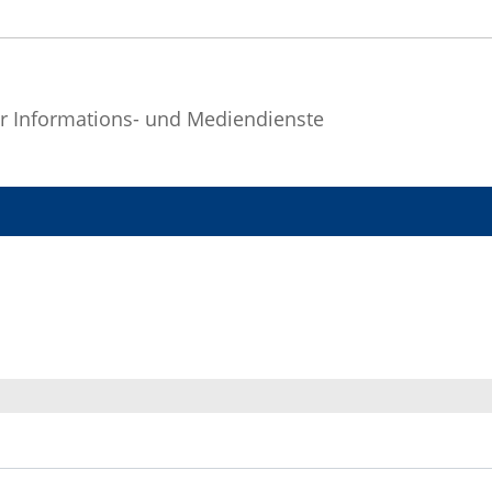
r Informations- und Mediendienste