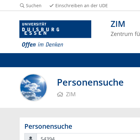
Suchen
Einschreiben an der UDE
ZIM
Zentrum fü
Personensuche
ZIM
Personensuche
Suchen