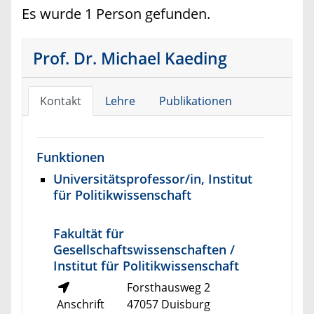
Es wurde 1 Person gefunden.
Prof. Dr. Michael Kaeding
Kontakt
Lehre
Publikationen
Funktionen
Universitätsprofessor/in, Institut
für Politikwissenschaft
Fakultät für
Gesellschaftswissenschaften /
Institut für Politikwissenschaft
Forsthausweg 2
Anschrift
47057 Duisburg