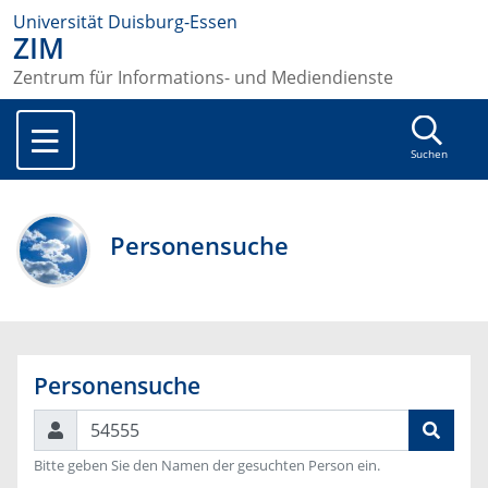
Universität Duisburg-Essen
ZIM
Zentrum für Informations- und Mediendienste
Suchen
Personensuche
Personensuche
Suchen
Bitte geben Sie den Namen der gesuchten Person ein.