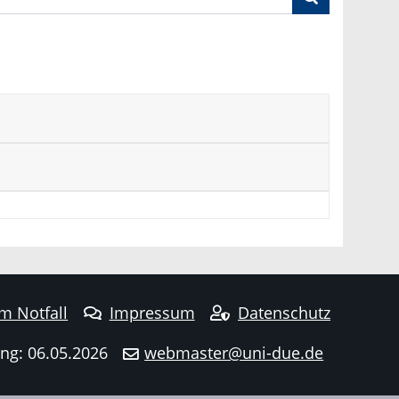
im Notfall
Impressum
Datenschutz
ng: 06.05.2026
webmaster@uni-due.de