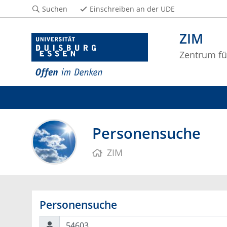
Suchen
Einschreiben an der UDE
ZIM
Zentrum fü
Personensuche
ZIM
Personensuche
Suchen