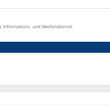
r Informations- und Mediendienste