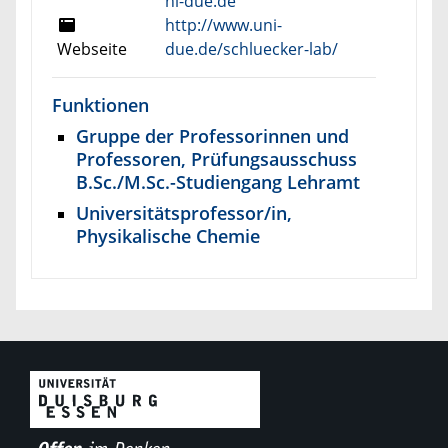
ni-due.de
http://www.uni-
Webseite
due.de/schluecker-lab/
Funktionen
Gruppe der Professorinnen und
Professoren, Prüfungsausschuss
B.Sc./M.Sc.-Studiengang Lehramt
Universitätsprofessor/in,
Physikalische Chemie