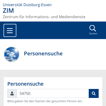
Universität Duisburg-Essen
ZIM
Zentrum für Informations- und Mediendienste
Suchen
Personensuche
Personensuche
Suchen
Bitte geben Sie den Namen der gesuchten Person ein.