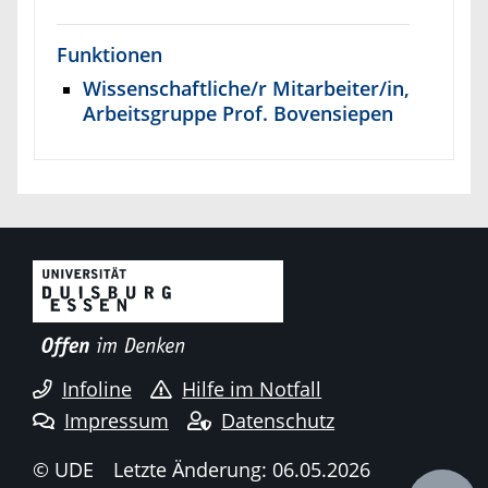
Funktionen
Wissenschaftliche/r Mitarbeiter/in,
Arbeitsgruppe Prof. Bovensiepen
Infoline
Hilfe im Notfall
Impressum
Datenschutz
© UDE
Letzte Änderung: 06.05.2026