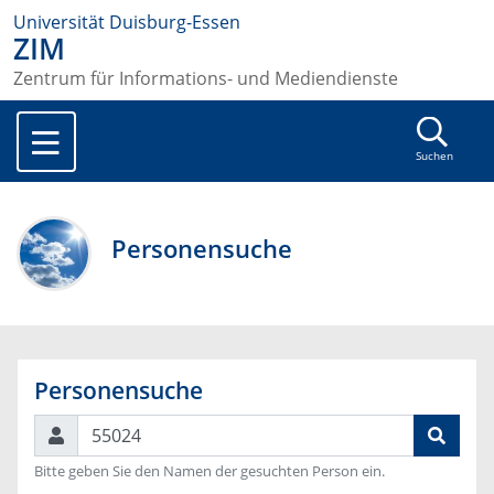
Universität Duisburg-Essen
ZIM
Zentrum für Informations- und Mediendienste
Suchen
Personensuche
Personensuche
Suchen
Bitte geben Sie den Namen der gesuchten Person ein.