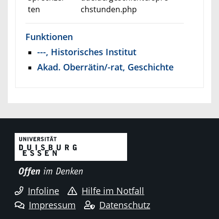
ten
chstunden.php
Funktionen
---, Historisches Institut
Akad. Oberrätin/-rat, Geschichte
Infoline
Hilfe im Notfall
Impressum
Datenschutz