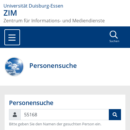
Universität Duisburg-Essen
ZIM
Zentrum für Informations- und Mediendienste
Suchen
Personensuche
Personensuche
Suchen
Bitte geben Sie den Namen der gesuchten Person ein.