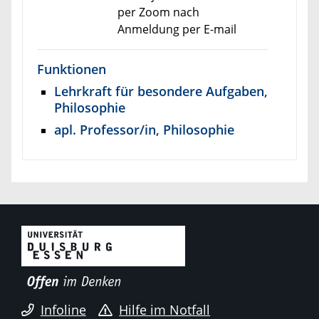
per Zoom nach
Anmeldung per E-mail
Funktionen
Lehrkraft für besondere Aufgaben,
Philosophie
apl. Professor/in, Philosophie
Infoline
Hilfe im Notfall