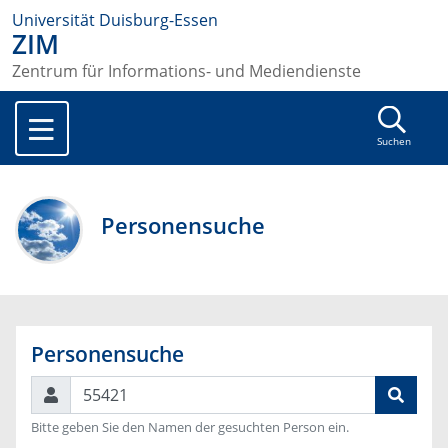
Universität Duisburg-Essen
ZIM
Zentrum für Informations- und Mediendienste
Suchen
Personensuche
Personensuche
Suchen
Bitte geben Sie den Namen der gesuchten Person ein.