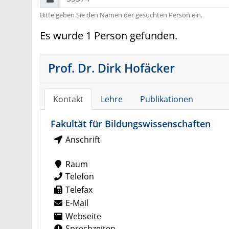
Bitte geben Sie den Namen der gesuchten Person ein.
Es wurde 1 Person gefunden.
Prof. Dr. Dirk Hofäcker
Kontakt
Lehre
Publikationen
Fakultät für Bildungswissenschaften
Anschrift
Raum
Telefon
Telefax
E-Mail
Webseite
Sprechzeiten