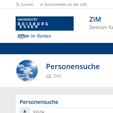
Suchen
Einschreiben an der UDE
ZIM
Zentrum fü
Personensuche
ZIM
Personensuche
Suchen