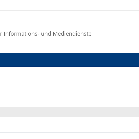
r Informations- und Mediendienste