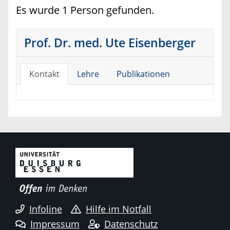
Es wurde 1 Person gefunden.
Prof. Dr. med. Ute Eisenberger
Kontakt
Lehre
Publikationen
Infoline
Hilfe im Notfall
Impressum
Datenschutz