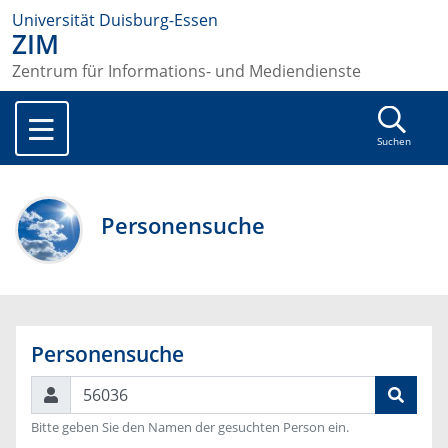
Universität Duisburg-Essen
ZIM
Zentrum für Informations- und Mediendienste
Suchen
Personensuche
Personensuche
Suchen
Bitte geben Sie den Namen der gesuchten Person ein.