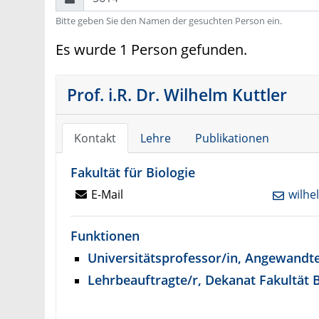
Bitte geben Sie den Namen der gesuchten Person ein.
Es wurde 1 Person gefunden.
Prof. i.R. Dr. Wilhelm Kuttler
Kontakt
Lehre
Publikationen
Fakultät für Biologie
E-Mail
wilhe
Funktionen
Universitätsprofessor/in, Angewandt
Lehrbeauftragte/r, Dekanat Fakultät B