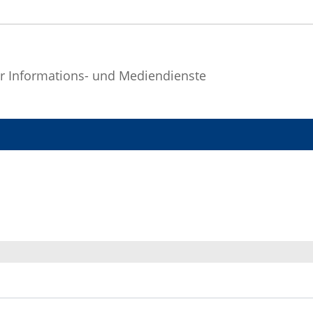
r Informations- und Mediendienste