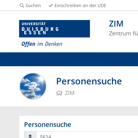
Suchen
Einschreiben an der UDE
ZIM
Zentrum fü
Personensuche
ZIM
Personensuche
Suchen