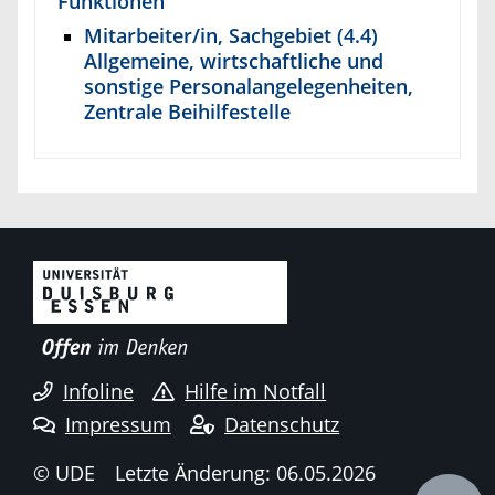
Funktionen
Mitarbeiter/in, Sachgebiet (4.4)
Allgemeine, wirtschaftliche und
sonstige Personalangelegenheiten,
Zentrale Beihilfestelle
Infoline
Hilfe im Notfall
Impressum
Datenschutz
© UDE
Letzte Änderung: 06.05.2026