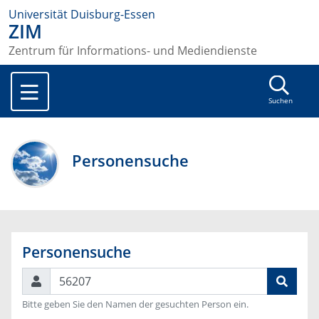
Universität Duisburg-Essen
ZIM
Zentrum für Informations- und Mediendienste
Suchen
Personensuche
Personensuche
Suchen
Bitte geben Sie den Namen der gesuchten Person ein.