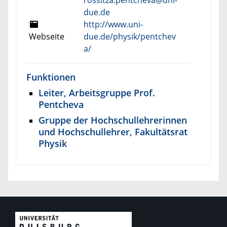
due.de
http://www.uni-
Webseite
due.de/physik/pentchev
a/
Funktionen
Leiter, Arbeitsgruppe Prof.
Pentcheva
Gruppe der Hochschullehrerinnen
und Hochschullehrer, Fakultätsrat
Physik