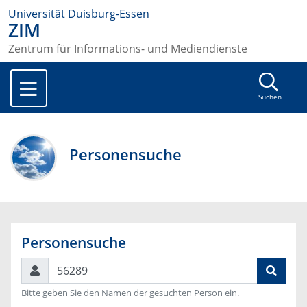
Universität Duisburg-Essen
ZIM
Zentrum für Informations- und Mediendienste
Suchen
Personensuche
Personensuche
Suchen
Bitte geben Sie den Namen der gesuchten Person ein.