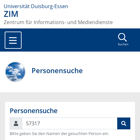
Universität Duisburg-Essen
ZIM
Zentrum für Informations- und Mediendienste
Suchen
Personensuche
Personensuche
Suchen
Bitte geben Sie den Namen der gesuchten Person ein.