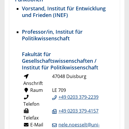
Vorstand, Institut für Entwicklung
und Frieden (INEF)
Professor/in, Institut für
Politikwissenschaft
Fakultät für
Gesellschaftswissenschaften /
Institut für Politikwissenschaft
47048 Duisburg
Anschrift
Raum
LE 709
+49 0203 379-2239
Telefon
+49 0203 379-4157
Telefax
E-Mail
nele.noesselt@uni-