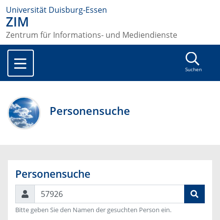
Universität Duisburg-Essen
ZIM
Zentrum für Informations- und Mediendienste
Suchen
Personensuche
Personensuche
Suchen
Bitte geben Sie den Namen der gesuchten Person ein.