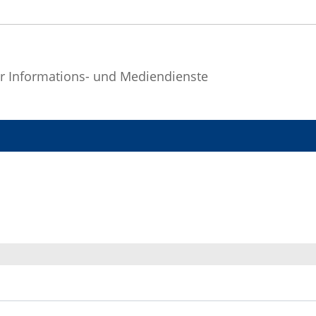
r Informations- und Mediendienste