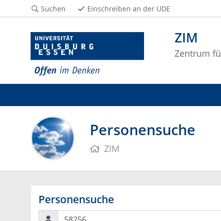
Suchen
Einschreiben an der UDE
ZIM
Zentrum fü
Personensuche
ZIM
Personensuche
Suchen