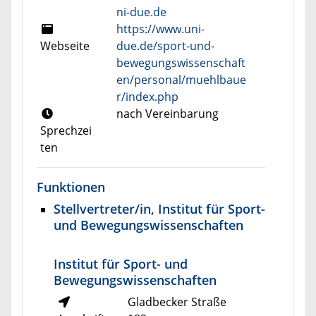
ni-due.de
https://www.uni-
Webseite
due.de/sport-und-
bewegungswissenschaft
en/personal/muehlbaue
r/index.php
nach Vereinbarung
Sprechzei
ten
Funktionen
Stellvertreter/in, Institut für Sport-
und Bewegungswissenschaften
Institut für Sport- und
Bewegungswissenschaften
Gladbecker Straße