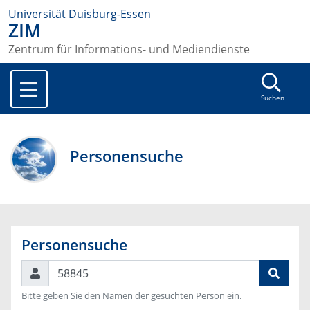
Universität Duisburg-Essen
ZIM
Zentrum für Informations- und Mediendienste
Suchen
Personensuche
Personensuche
Suchen
Bitte geben Sie den Namen der gesuchten Person ein.