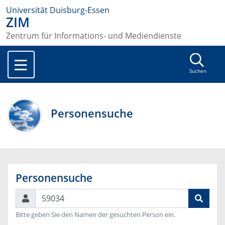
Universität Duisburg-Essen
ZIM
Zentrum für Informations- und Mediendienste
Suchen
Personensuche
Personensuche
Suchen
Bitte geben Sie den Namen der gesuchten Person ein.