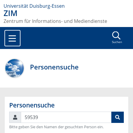
Universität Duisburg-Essen
ZIM
Zentrum für Informations- und Mediendienste
Suchen
Personensuche
Personensuche
Suchen
Bitte geben Sie den Namen der gesuchten Person ein.