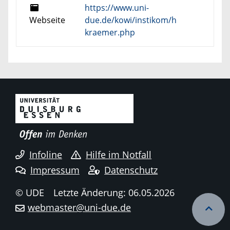
https://www.uni-
Webseite
due.de/kowi/instikom/h
kraemer.php
Infoline
Hilfe im Notfall
Impressum
Datenschutz
© UDE
Letzte Änderung: 06.05.2026
webmaster@uni-due.de