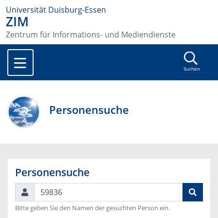
Universität Duisburg-Essen
ZIM
Zentrum für Informations- und Mediendienste
Suchen
Personensuche
Personensuche
Suchen
Bitte geben Sie den Namen der gesuchten Person ein.