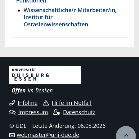
Funktionen
Wissenschaftliche/r Mitarbeiter/in,
Institut für
Ostasienwissenschaften
Infoline
Hilfe im Notfall
Impressum
Datenschutz
© UDE
Letzte Änderung: 06.05.2026
webmaster@uni-due.de