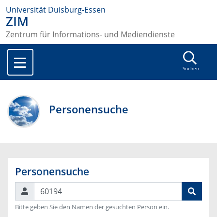
Universität Duisburg-Essen
ZIM
Zentrum für Informations- und Mediendienste
Suchen
Personensuche
Personensuche
Suchen
Bitte geben Sie den Namen der gesuchten Person ein.