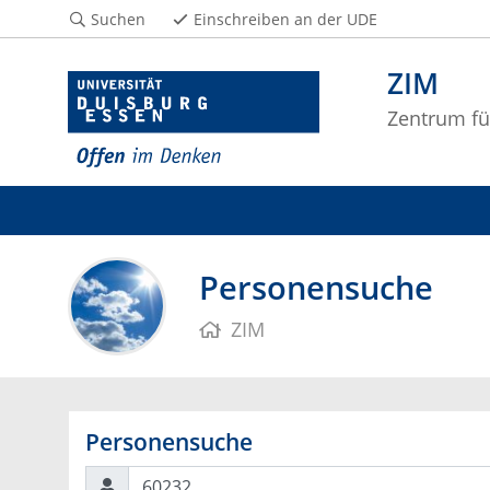
Suchen
Einschreiben an der UDE
ZIM
Zentrum fü
Personensuche
ZIM
Personensuche
Suchen