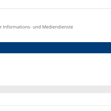
r Informations- und Mediendienste