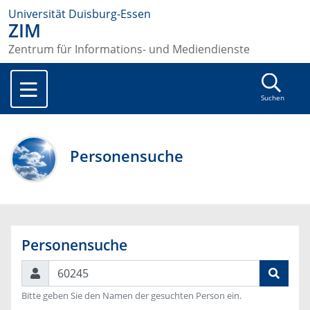
Universität Duisburg-Essen
ZIM
Zentrum für Informations- und Mediendienste
Suchen
Personensuche
Personensuche
Suchen
Bitte geben Sie den Namen der gesuchten Person ein.