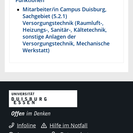
Mitarbeiter/in Campus Duisburg,
Sachgebiet (5.2.1)
Versorgungstechnik (Raumluft-,
Heizungs-, Sanitär-, Kältetechnik,
sonstige Anlagen der
Versorgungstechnik, Mechanische
Werkstatt)
Infoline
Hilfe im Notfall