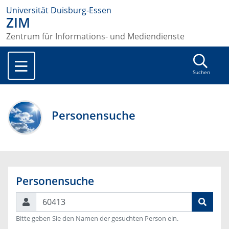
Universität Duisburg-Essen
ZIM
Zentrum für Informations- und Mediendienste
Suchen
Personensuche
Personensuche
Suchen
Bitte geben Sie den Namen der gesuchten Person ein.