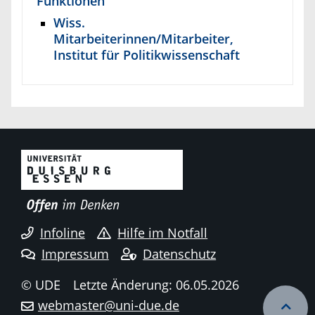
Funktionen
Wiss.
Mitarbeiterinnen/Mitarbeiter,
Institut für Politikwissenschaft
Infoline
Hilfe im Notfall
Impressum
Datenschutz
© UDE
Letzte Änderung: 06.05.2026
webmaster@uni-due.de