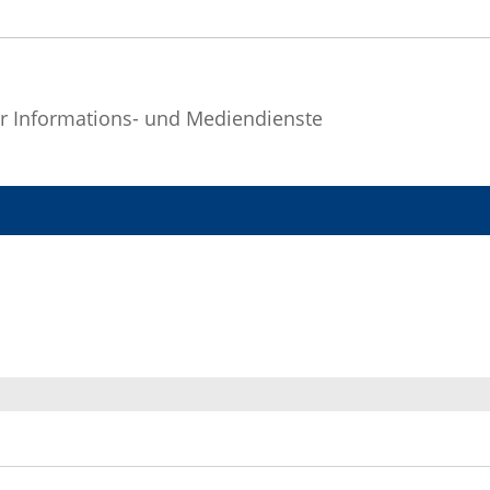
r Informations- und Mediendienste