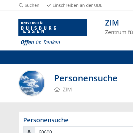
Suchen
Einschreiben an der UDE
ZIM
Zentrum fü
Personensuche
ZIM
Personensuche
Suchen