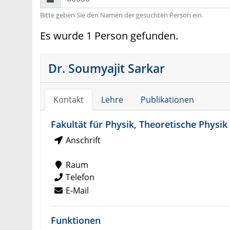
Bitte geben Sie den Namen der gesuchten Person ein.
Es wurde 1 Person gefunden.
Dr. Soumyajit Sarkar
Kontakt
Lehre
Publikationen
Fakultät für Physik, Theoretische Physik
Anschrift
Raum
Telefon
E-Mail
Funktionen