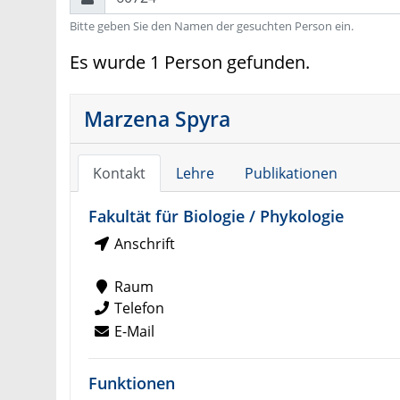
Bitte geben Sie den Namen der gesuchten Person ein.
Es wurde 1 Person gefunden.
Marzena Spyra
Kontakt
Lehre
Publikationen
Fakultät für Biologie / Phykologie
Anschrift
Raum
Telefon
E-Mail
Funktionen