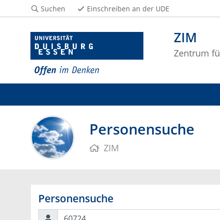
Suchen
Einschreiben an der UDE
ZIM
Zentrum fü
Personensuche
ZIM
Personensuche
Suchen