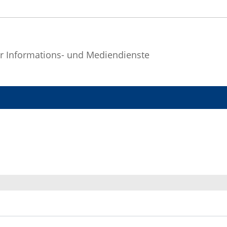
r Informations- und Mediendienste