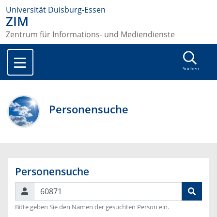
Universität Duisburg-Essen
ZIM
Zentrum für Informations- und Mediendienste
Suchen
Personensuche
Personensuche
Suchen
Bitte geben Sie den Namen der gesuchten Person ein.