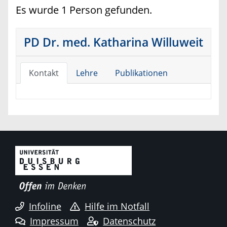
Es wurde 1 Person gefunden.
PD Dr. med. Katharina Willuweit
Kontakt
Lehre
Publikationen
Infoline
Hilfe im Notfall
Impressum
Datenschutz