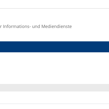
r Informations- und Mediendienste