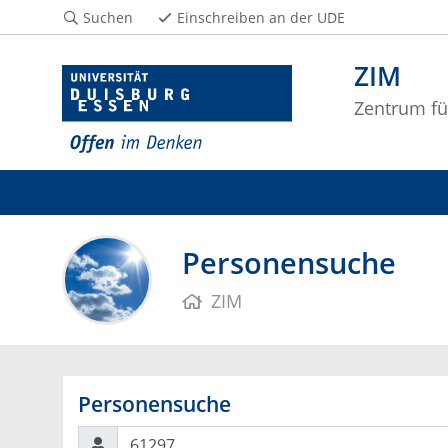
Suchen
Einschreiben an der UDE
ZIM
Zentrum fü
Personensuche
ZIM
Personensuche
Suchen