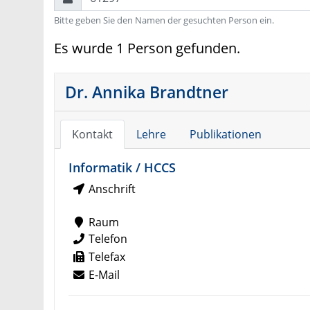
Bitte geben Sie den Namen der gesuchten Person ein.
Es wurde 1 Person gefunden.
Dr. Annika Brandtner
Kontakt
Lehre
Publikationen
Informatik / HCCS
Anschrift
Raum
Telefon
Telefax
E-Mail