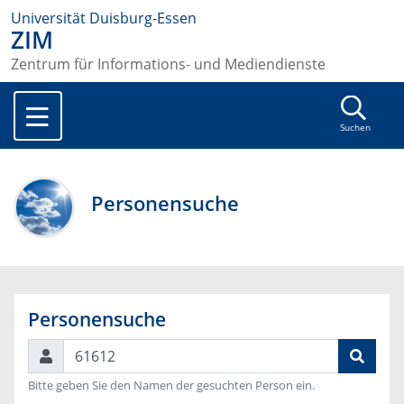
Universität Duisburg-Essen
ZIM
Zentrum für Informations- und Mediendienste
Suchen
Personensuche
Personensuche
Suchen
Bitte geben Sie den Namen der gesuchten Person ein.