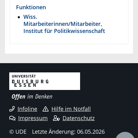
Funktionen
Wiss.
Mitarbeiterinnen/Mitarbeiter,
Institut für Politikwissenschaft
Infoline
Hilfe im Notfall
Impressum
Datenschutz
© UDE
Letzte Änderung: 06.05.2026