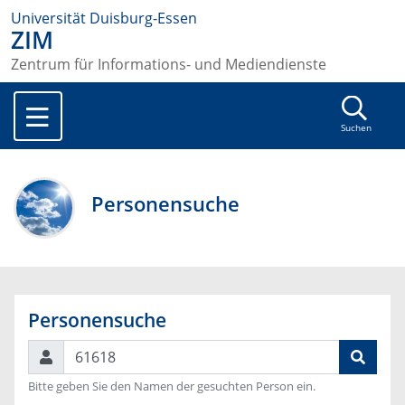
Universität Duisburg-Essen
ZIM
Zentrum für Informations- und Mediendienste
Suchen
Personensuche
Personensuche
Suchen
Bitte geben Sie den Namen der gesuchten Person ein.