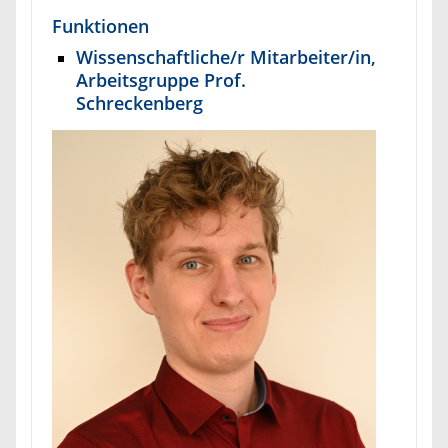
Funktionen
Wissenschaftliche/r Mitarbeiter/in,
Arbeitsgruppe Prof.
Schreckenberg