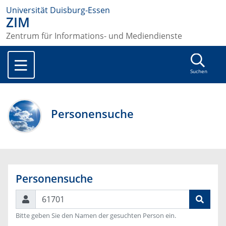
Universität Duisburg-Essen
ZIM
Zentrum für Informations- und Mediendienste
Suchen
Personensuche
Personensuche
Suchen
Bitte geben Sie den Namen der gesuchten Person ein.