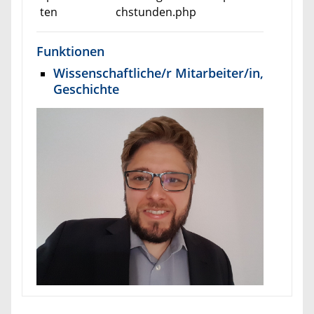
ten
chstunden.php
Funktionen
Wissenschaftliche/r Mitarbeiter/in,
Geschichte