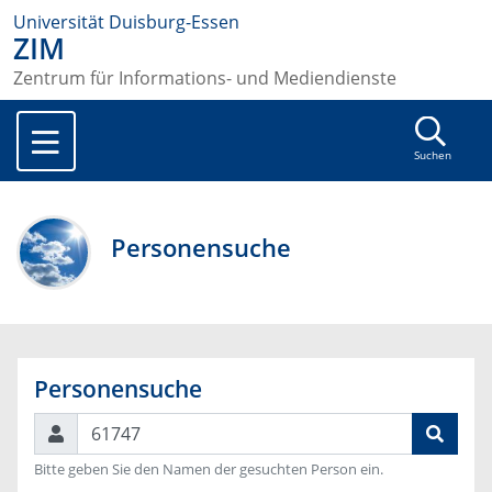
Universität Duisburg-Essen
ZIM
Zentrum für Informations- und Mediendienste
Suchen
Personensuche
Personensuche
Suchen
Bitte geben Sie den Namen der gesuchten Person ein.