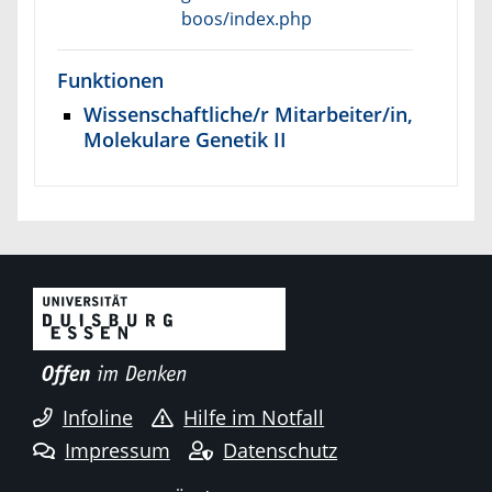
boos/index.php
Funktionen
Wissenschaftliche/r Mitarbeiter/in,
Molekulare Genetik II
Infoline
Hilfe im Notfall
Impressum
Datenschutz