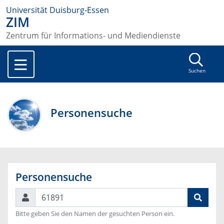
Universität Duisburg-Essen
ZIM
Zentrum für Informations- und Mediendienste
Suchen
Personensuche
Personensuche
Suchen
Bitte geben Sie den Namen der gesuchten Person ein.