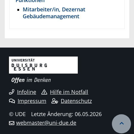
Mitarbeiter/in, Dezernat
Gebäudemanagement
Infoline
Hilfe im Notfall
Impressum
Datenschutz
© UDE
Letzte Änderung: 06.05.2026
webmaster@uni-due.de