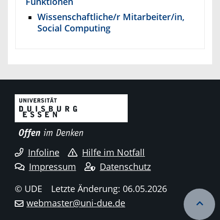
Funktionen
Wissenschaftliche/r Mitarbeiter/in,
Social Computing
Infoline
Hilfe im Notfall
Impressum
Datenschutz
© UDE
Letzte Änderung: 06.05.2026
webmaster@uni-due.de