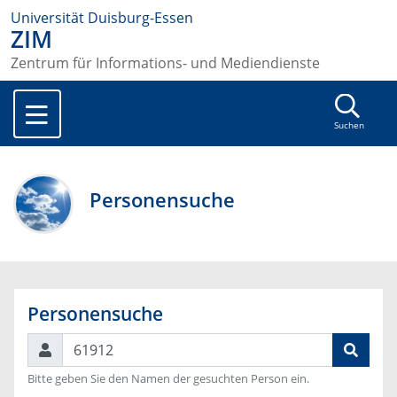
Universität Duisburg-Essen
ZIM
Zentrum für Informations- und Mediendienste
Suchen
Personensuche
Personensuche
Suchen
Bitte geben Sie den Namen der gesuchten Person ein.