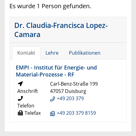
Es wurde 1 Person gefunden.
Dr. Claudia-Francisca Lopez-
Camara
Kontakt
Lehre
Publikationen
EMPI - Institut für Energie- und
Material-Prozesse - RF
Carl-Benz-Straße 199
Anschrift
47057 Duisburg
+49 203 379
Telefon
Telefax
+49 203 379 8159