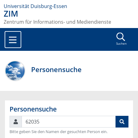
Universität Duisburg-Essen
ZIM
Zentrum für Informations- und Mediendienste
Suchen
Personensuche
Personensuche
Suchen
Bitte geben Sie den Namen der gesuchten Person ein.