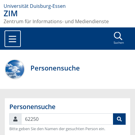
Universität Duisburg-Essen
ZIM
Zentrum für Informations- und Mediendienste
Suchen
Personensuche
Personensuche
Suchen
Bitte geben Sie den Namen der gesuchten Person ein.