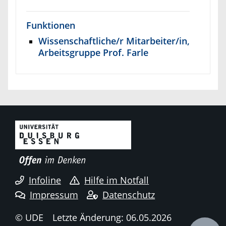
Funktionen
Wissenschaftliche/r Mitarbeiter/in,
Arbeitsgruppe Prof. Farle
Infoline
Hilfe im Notfall
Impressum
Datenschutz
© UDE
Letzte Änderung: 06.05.2026